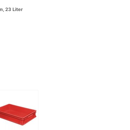
, 23 Liter