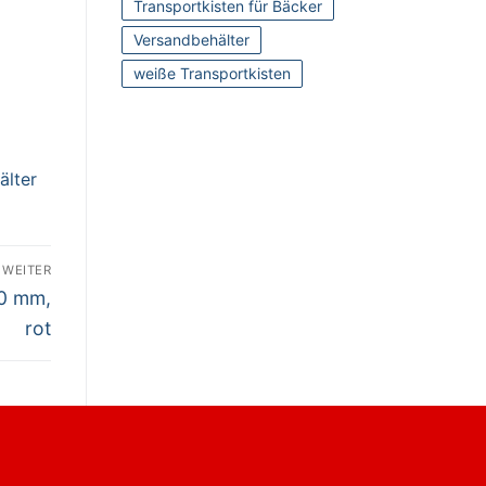
Transportkisten für Bäcker
Versandbehälter
weiße Transportkisten
älter
WEITER
20 mm,
rot