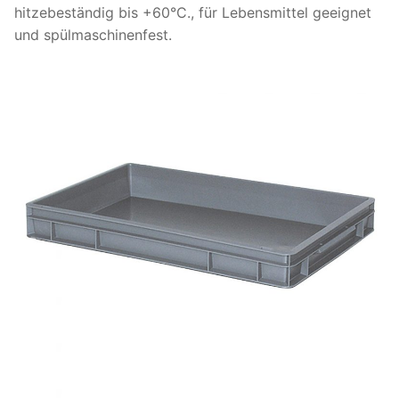
hitzebeständig bis +60°C., für Lebensmittel geeignet
und spülmaschinenfest.