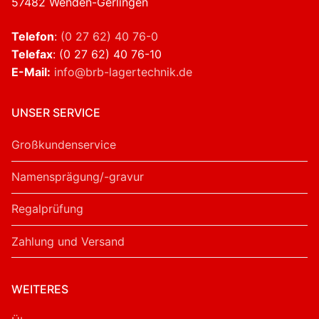
57482 Wenden-Gerlingen
Telefon
:
(0 27 62) 40 76-0
Telefax
: (0 27 62) 40 76-10
E-Mail:
info@brb-lagertechnik.de
UNSER SERVICE
Großkundenservice
Namensprägung/-gravur
Regalprüfung
Zahlung und Versand
WEITERES