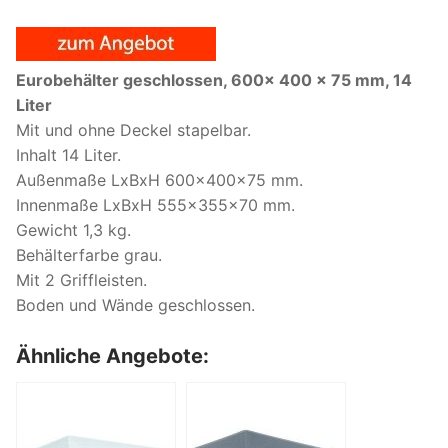
Eurobehälter geschlossen, 600x 400 x 75 mm, 14
Liter
Mit und ohne Deckel stapelbar.
Inhalt 14 Liter.
Außenmaße LxBxH 600x400x75 mm.
Innenmaße LxBxH 555x355x70 mm.
Gewicht 1,3 kg.
Behälterfarbe grau.
Mit 2 Griffleisten.
Boden und Wände geschlossen.
Ähnliche Angebote: