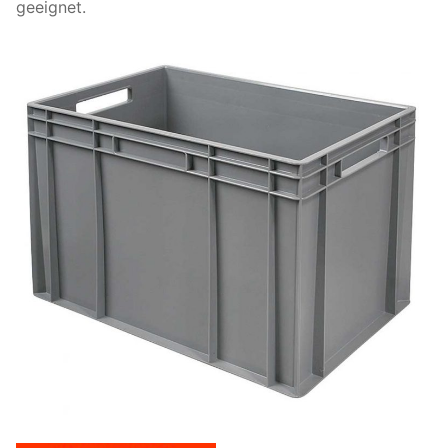
geeignet.