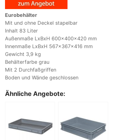
Eurobehälter
Mit und ohne Deckel stapelbar
Inhalt 83 Liter
Außenmaße LxBxH 600x400x420 mm
Innenmaße LxBxH 567x367x416 mm
Gewicht 3,9 kg
Behälterfarbe grau
Mit 2 Durchfaßgriffen
Boden und Wände geschlossen
Ähnliche Angebote: