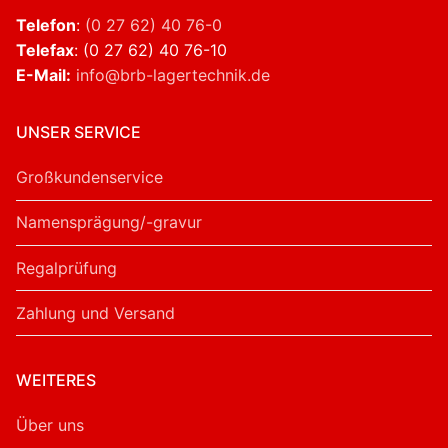
Telefon
:
(0 27 62) 40 76-0
Telefax
: (0 27 62) 40 76-10
E-Mail:
info@brb-lagertechnik.de
UNSER SERVICE
Großkundenservice
Namensprägung/-gravur
Regalprüfung
Zahlung und Versand
WEITERES
Über uns