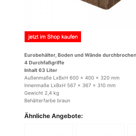
Eurobehälter, Boden und Wände durchbroche
4 Durchfaßgriffe
Inhalt 63 Liter
Außenmaße LxBxH 600 x 400 x 320 mm
Innenmaße LxBxH 567 x 367 x 310 mm
Gewicht 2,4 kg
Behälterfarbe braun
Ähnliche Angebote: