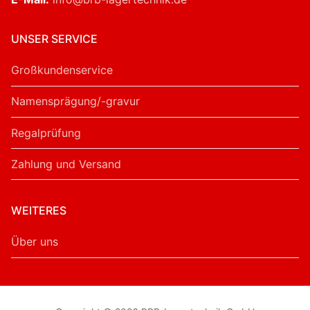
UNSER SERVICE
Großkundenservice
Namensprägung/-gravur
Regalprüfung
Zahlung und Versand
WEITERES
Über uns