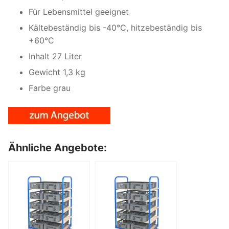
Für Lebensmittel geeignet
Kältebeständig bis -40°C, hitzebeständig bis
+60°C
Inhalt 27 Liter
Gewicht 1,3 kg
Farbe grau
Ähnliche Angebote: