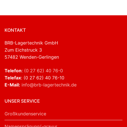
KONTAKT
BRB-Lagertechnik GmbH
Zum Eichstruck 3
57482 Wenden-Gerlingen
Telefon
:
(0 27 62) 40 76-0
Telefax
: (0 27 62) 40 76-10
E-Mail:
info@brb-lagertechnik.de
UNSER SERVICE
Großkundenservice
Namensprägung/-gravur