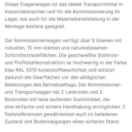
Dieser Etagenwagen ist das ideale Transportmittel in
Industriebereichen und für die Kommissionierung im
Lager, wie auch für die Materialbereitstellung in der
Montage bestens geeignet.
Der Kommissionierwagen verfügt über 6 Ebenen mit
robusten, 15 mm starken und naturbelassenen
Schichtholzladeflächen. Die geschweißte Stahlrohr-
und Profilstahlkonstruktion ist hochwertig in der Farbe
blau RAL 5010 kunststoffbeschichtet und schützt
dadurch die Oberflächen vor den alltäglichen
Belastungen des Betriebsalltags. Der Kommissionier-
und Transportwagen hat 2 Lenkrollen und 2
Bockrollen mit leise laufenden Gummiräder, die
eine einfache und sichere Handhabung ermöglichen. 2
Feststellbremsen gewährleisten auch im beladenen
Zustand und Bodenneigungen einen sicheren Stand.