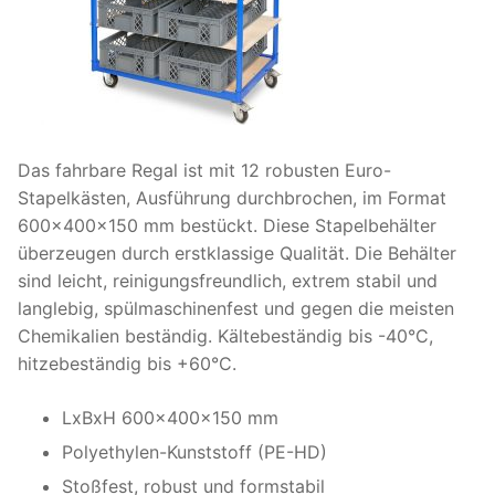
Das fahrbare Regal ist mit 12 robusten Euro-
Stapelkästen, Ausführung durchbrochen, im Format
600x400x150 mm bestückt. Diese Stapelbehälter
überzeugen durch erstklassige Qualität. Die Behälter
sind leicht, reinigungsfreundlich, extrem stabil und
langlebig, spülmaschinenfest und gegen die meisten
Chemikalien beständig. Kältebeständig bis -40°C,
hitzebeständig bis +60°C.
LxBxH 600x400x150 mm
Polyethylen-Kunststoff (PE-HD)
Stoßfest, robust und formstabil