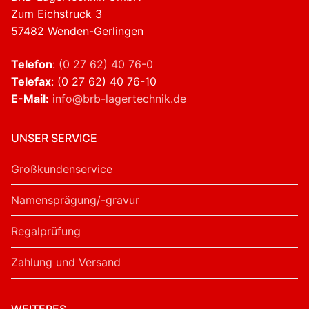
Zum Eichstruck 3
57482 Wenden-Gerlingen
Telefon
:
(0 27 62) 40 76-0
Telefax
: (0 27 62) 40 76-10
E-Mail:
info@brb-lagertechnik.de
UNSER SERVICE
Großkundenservice
Namensprägung/-gravur
Regalprüfung
Zahlung und Versand
WEITERES