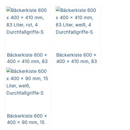
Bäckerkiste 600 x
Bäckerkiste 600 x
400 x 410 mm, 83
400 x 410 mm, 83
Liter, rot, 4
Liter, weiß, 4
Durchfaßgriffe
Durchfaßgriffe
Bäckerkiste 600 x
400 x 90 mm, 15
Liter, weiß,