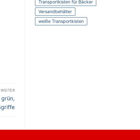
Transportkisten für Bäcker
Versandbehälter
weiße Transportkisten
WEITER
 grün,
griffe