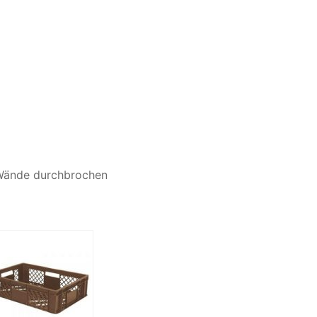
 Wände durchbrochen