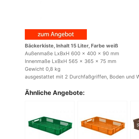
Bäckerkiste, Inhalt 15 Liter, Farbe weiß
Außenmaße LxBxH 600 x 400 x 90 mm
Innenmaße LxBxH 565 x 365 x 75 mm
Gewicht 0,8 kg
ausgestattet mit 2 Durchfaßgriffen, Boden und
Ähnliche Angebote: