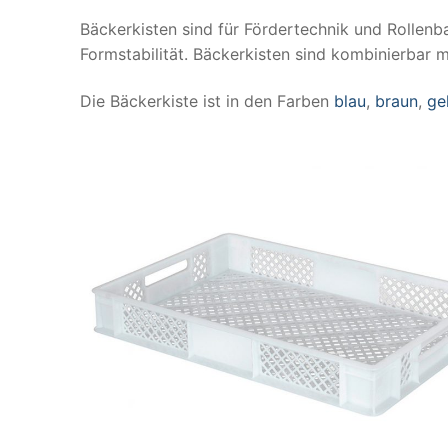
Bäckerkisten sind für Fördertechnik und Rollenb
Formstabilität. Bäckerkisten sind kombinierbar 
Die Bäckerkiste ist in den Farben
blau
,
braun
,
ge