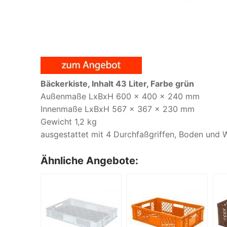
Bäckerkiste, Inhalt 43 Liter, Farbe grün
Außenmaße LxBxH 600 x 400 x 240 mm
Innenmaße LxBxH 567 x 367 x 230 mm
Gewicht 1,2 kg
ausgestattet mit 4 Durchfaßgriffen, Boden und
Ähnliche Angebote: