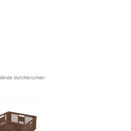
 Wände durchbrochen