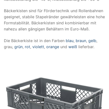
Bäckerkisten sind für Fördertechnik und Rollenbahnen
geeignet, stabile Stapelränder gewährleisten eine hohe
Formstabilität. Bäckerkisten sind kombinierbar mit
nahezu allen gängigen Behältern im Euro-Maß.
Die Bäckerkiste ist in den Farben
blau
,
braun
,
gelb
,
grau,
grün
,
rot
,
violett
,
orange
und
weiß
lieferbar.