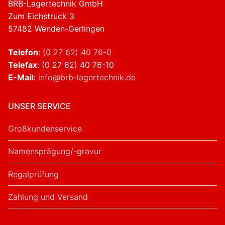
BRB-Lagertechnik GmbH
Zum Eichstruck 3
57482 Wenden-Gerlingen
Telefon
:
(0 27 62) 40 76-0
Telefax
: (0 27 62) 40 76-10
E-Mail:
info@brb-lagertechnik.de
UNSER SERVICE
Großkundenservice
Namensprägung/-gravur
Regalprüfung
Zahlung und Versand