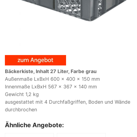
Bäckerkiste, Inhalt 27 Liter, Farbe grau
Außenmaße LxBxH 600 x 400 x 150 mm
Innenmaße LxBxH 567 x 367 x 140 mm
Gewicht 1,2 kg
ausgestattet mit 4 Durchfaßgriffen, Boden und Wände
durchbrochen
Ähnliche Angebote: