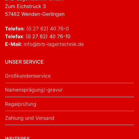
Zum Eichstruck 3
57482 Wenden-Gerlingen
Telefon
:
(0 27 62) 40 76-0
Telefax
: (0 27 62) 40 76-10
E-Mail:
info@brb-lagertechnik.de
UNSER SERVICE
Großkundenservice
Namensprägung/-gravur
Regalprüfung
Zahlung und Versand
WEITERES