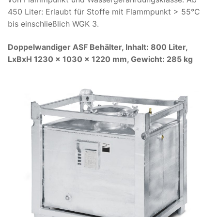
450 Liter: Erlaubt für Stoffe mit Flammpunkt > 55°C
bis einschließlich WGK 3.
Doppelwandiger ASF Behälter, Inhalt: 800 Liter,
LxBxH 1230 x 1030 x 1220 mm, Gewicht: 285 kg