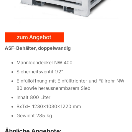
ASF-Behälter, doppelwandig
Mannlochdeckel NW 400
Sicherheitsventil 1/2″
Einfüllöffnung mit Einfülltrichter und Füllrohr NW
80 sowie herausnehmbarem Sieb
Inhalt 800 Liter
BxTxH 1230x1030x1220 mm
Gewicht 285 kg
Ähnliche Angebote: