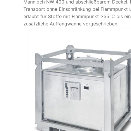
Mannloch NW 400 und abschließbarem Deckel. Für
Transport ohne Einschränkung bei Flammpunkt u
erlaubt für Stoffe mit Flammpunkt >55°C bis ein
zusätzliche Auffangwanne vorgeschrieben.