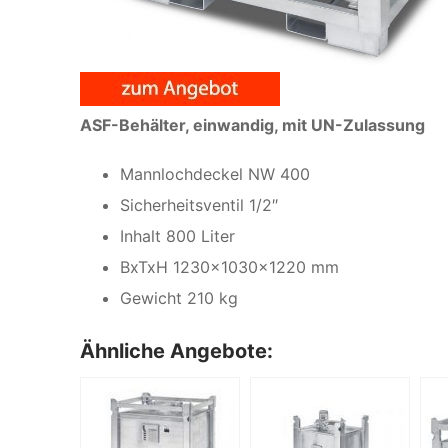
ASF-Behälter, einwandig, mit UN-Zulassung
Mannlochdeckel NW 400
Sicherheitsventil 1/2″
Inhalt 800 Liter
BxTxH 1230x1030x1220 mm
Gewicht 210 kg
Ähnliche Angebote: