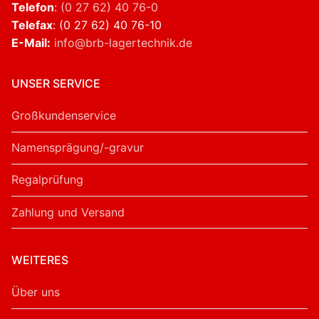
Telefon
:
(0 27 62) 40 76-0
Telefax
: (0 27 62) 40 76-10
E-Mail:
info@brb-lagertechnik.de
UNSER SERVICE
Großkundenservice
Namensprägung/-gravur
Regalprüfung
Zahlung und Versand
WEITERES
Über uns