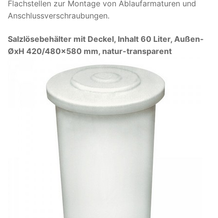
Flachstellen zur Montage von Ablaufarmaturen und
Anschlussverschraubungen.
Salzlösebehälter mit Deckel, Inhalt 60 Liter, Außen-
ØxH 420/480×580 mm, natur-transparent