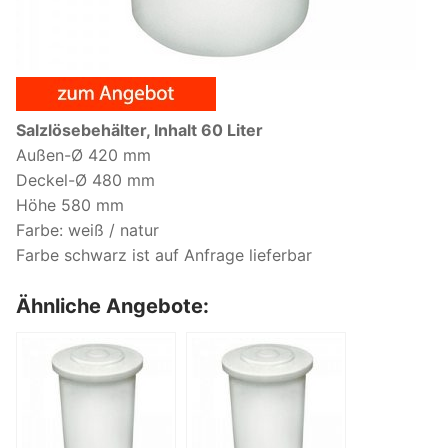
Salzlösebehälter, Inhalt 60 Liter
Außen-Ø 420 mm
Deckel-Ø 480 mm
Höhe 580 mm
Farbe: weiß / natur
Farbe schwarz ist auf Anfrage lieferbar
Ähnliche Angebote: