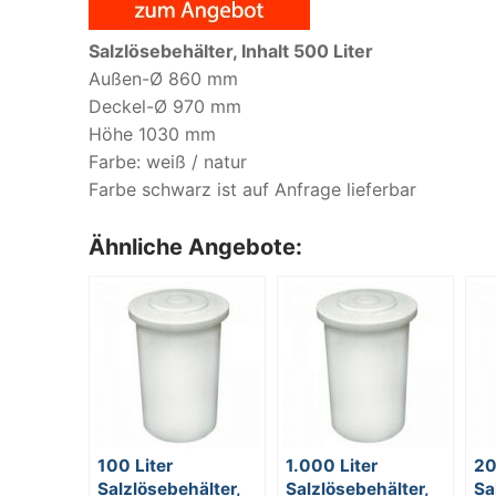
Salzlösebehälter, Inhalt 500 Liter
Außen-Ø 860 mm
Deckel-Ø 970 mm
Höhe 1030 mm
Farbe: weiß / natur
Farbe schwarz ist auf Anfrage lieferbar
Ähnliche Angebote:
100 Liter
1.000 Liter
20
Salzlösebehälter,
Salzlösebehälter,
Sa