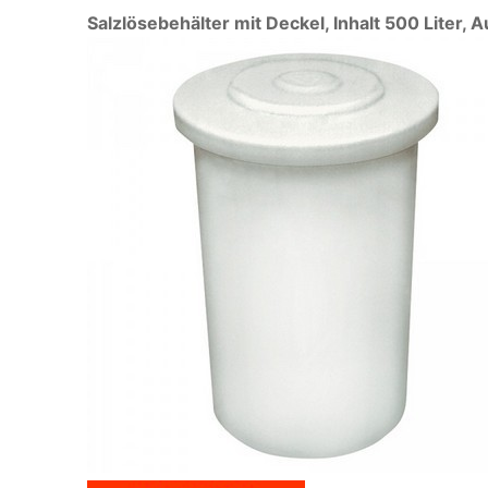
Salzlösebehälter mit Deckel, Inhalt 500 Lite