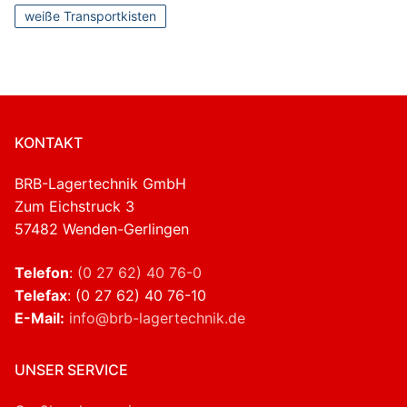
weiße Transportkisten
KONTAKT
BRB-Lagertechnik GmbH
Zum Eichstruck 3
57482 Wenden-Gerlingen
Telefon
:
(0 27 62) 40 76-0
Telefax
: (0 27 62) 40 76-10
E-Mail:
info@brb-lagertechnik.de
UNSER SERVICE