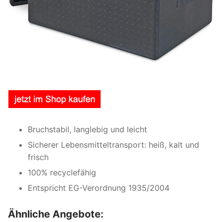
Bruchstabil, langlebig und leicht
Sicherer Lebensmitteltransport: heiß, kalt und
frisch
100% recyclefähig
Entspricht EG-Verordnung 1935/2004
Ähnliche Angebote: