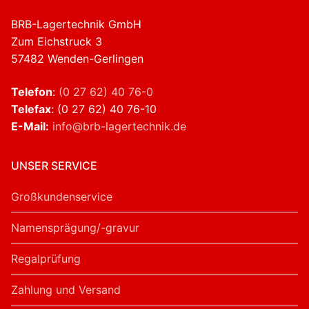
BRB-Lagertechnik GmbH
Zum Eichstruck 3
57482 Wenden-Gerlingen
Telefon
:
(0 27 62) 40 76-0
Telefax
: (0 27 62) 40 76-10
E-Mail:
info@brb-lagertechnik.de
UNSER SERVICE
Großkundenservice
Namensprägung/-gravur
Regalprüfung
Zahlung und Versand