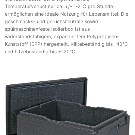
Temperaturverlust nur ca. +/- 1-2°C pro Stunde
ermöglichen eine ideale Nutzung für Lebensmittel. Die
geschmacks- und geruchsneutrale sowie
spülmaschinenfeste Isolierbox ist aus
widerstandsfähigem, expandiertem Polypropylen-
Kunststoff (EPP) hergestellt. Kältebeständig bis -40°C
und hitzebeständig bis +120°C.