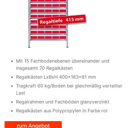
Mit 15 Fachbodenebenen übereinander und
insgesamt 70 Regalkästen
Regalkästen LxBxH 400x183x81 mm
Tragkraft 60 kg/Boden bei gleichmäßig verteilter
Last
Regalrahmen und Fachböden glanzverzinkt
Regalkästen aus Polypropylen in Farbe rot