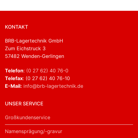
KONTAKT
BRB-Lagertechnik GmbH
Zum Eichstruck 3
57482 Wenden-Gerlingen
Telefon
:
(0 27 62) 40 76-0
Telefax
: (0 27 62) 40 76-10
E-Mail:
info@brb-lagertechnik.de
UNSER SERVICE
Großkundenservice
Namensprägung/-gravur