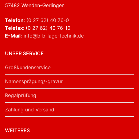
57482 Wenden-Gerlingen
Telefon
:
(0 27 62) 40 76-0
Telefax
: (0 27 62) 40 76-10
E-Mail:
info@brb-lagertechnik.de
UNSER SERVICE
Großkundenservice
Namensprägung/-gravur
Regalprüfung
Zahlung und Versand
WEITERES