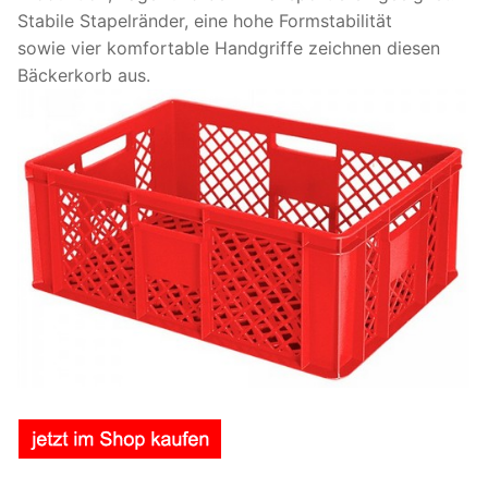
Stabile Stapelränder, eine hohe Formstabilität
sowie vier komfortable Handgriffe zeichnen diesen
Bäckerkorb aus.