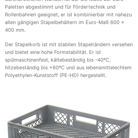
Paletten abgestimmt und für Fördertechnik und
Rollenbahnen geeignet, er ist kombinierbar mit nahezu
allen gängigen Stapelbehältern im Euro-Maß 600 x
400 mm.
Der Stapelkorb ist mit stabilen Stapelrändern versehen
und bietet eine hohe Formstabilität. Er ist
spülmaschinenfest, kältebeständig bis -40ºC,
hitzebeständig bis +60ºC und aus lebensmittelechtem
Polyethylen-Kunststoff (PE-HD) hergestellt.