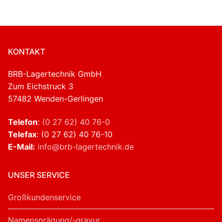
KONTAKT
BRB-Lagertechnik GmbH
Zum Eichstruck 3
57482 Wenden-Gerlingen
Telefon
:
(0 27 62) 40 76-0
Telefax
: (0 27 62) 40 76-10
E-Mail:
info@brb-lagertechnik.de
UNSER SERVICE
Großkundenservice
Namensprägung/-gravur