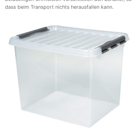
dass beim Transport nichts herausfallen kann.