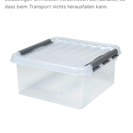
dass beim Transport nichts herausfallen kann.