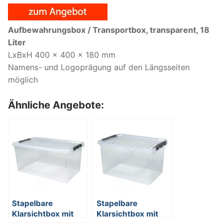
Aufbewahrungsbox / Transportbox, transparent, 18
Liter
LxBxH 400 x 400 x 180 mm
Namens- und Logoprägung auf den Längsseiten
möglich
Ähnliche Angebote:
Stapelbare
Stapelbare
Klarsichtbox mit
Klarsichtbox mit