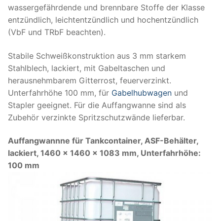
wassergefährdende und brennbare Stoffe der Klasse
entzündlich, leichtentzündlich und hochentzündlich
(VbF und TRbF beachten).
Stabile Schweißkonstruktion aus 3 mm starkem
Stahlblech, lackiert, mit Gabeltaschen und
herausnehmbarem Gitterrost, feuerverzinkt.
Unterfahrhöhe 100 mm, für
Gabelhubwagen
und
Stapler geeignet. Für die Auffangwanne sind als
Zubehör verzinkte Spritzschutzwände lieferbar.
Auffangwannne für Tankcontainer, ASF-Behälter,
lackiert, 1460 x 1460 x 1083 mm, Unterfahrhöhe:
100 mm