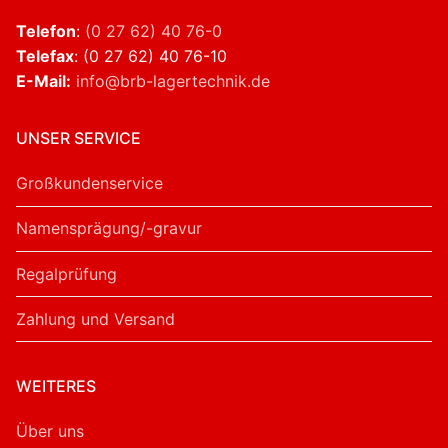
Telefon
:
(0 27 62) 40 76-0
Telefax
: (0 27 62) 40 76-10
E-Mail:
info@brb-lagertechnik.de
UNSER SERVICE
Großkundenservice
Namensprägung/-gravur
Regalprüfung
Zahlung und Versand
WEITERES
Über uns