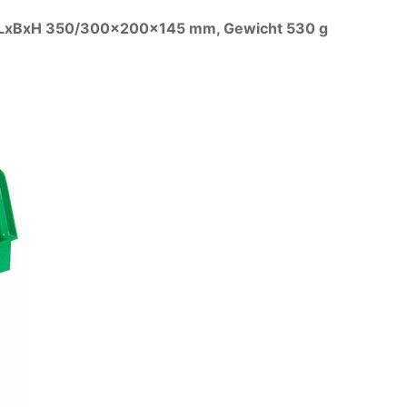
ter – LxBxH 350/300x200x145 mm, Gewicht 530 g