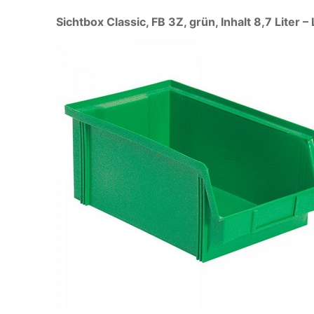
Sichtbox Classic, FB 3Z, grün, Inhalt 8,7 Li