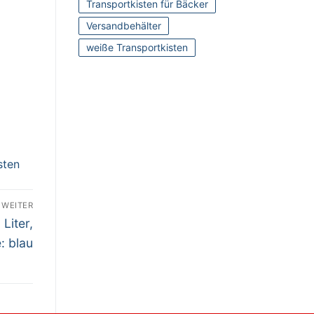
Transportkisten für Bäcker
Versandbehälter
weiße Transportkisten
sten
WEITER
Liter,
: blau