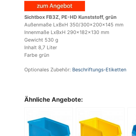
Sichtbox FB3Z, PE-HD Kunststoff, grün
Außenmaße LxBxH 350/300x200x145 mm
Innenmaße LxBxH 290x182x130 mm
Gewicht 530 g
Inhalt 8,7 Liter
Farbe grün
Optionales Zubehör:
Beschriftungs-Etiketten
Ähnliche Angebote: