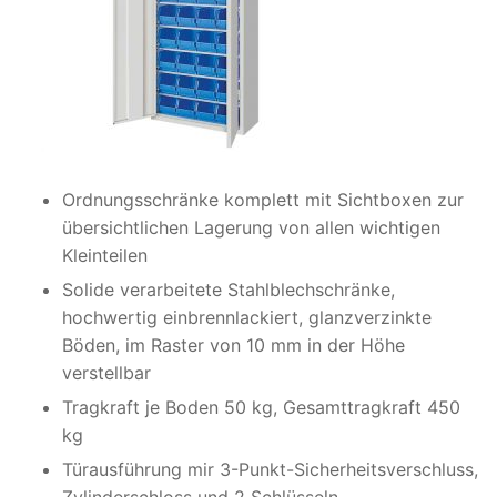
Ordnungsschränke komplett mit Sichtboxen zur
übersichtlichen Lagerung von allen wichtigen
Kleinteilen
Solide verarbeitete Stahlblechschränke,
hochwertig einbrennlackiert, glanzverzinkte
Böden, im Raster von 10 mm in der Höhe
verstellbar
Tragkraft je Boden 50 kg, Gesamttragkraft 450
kg
Türausführung mir 3-Punkt-Sicherheitsverschluss,
Zylinderschloss und 2 Schlüsseln