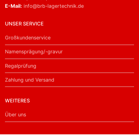
E-Mail:
info@brb-lagertechnik.de
UNSER SERVICE
Großkundenservice
Namensprägung/-gravur
Regalprüfung
Zahlung und Versand
WEITERES
Über uns