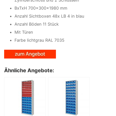
BxTxH 700x300x1980 mm
Anzahl Sichtboxen 48x LB 4 in blau
Anzahl Böden 11 Stück
Mit Türen
Farbe lichtgrau RAL 7035
Ähnliche Angebote: