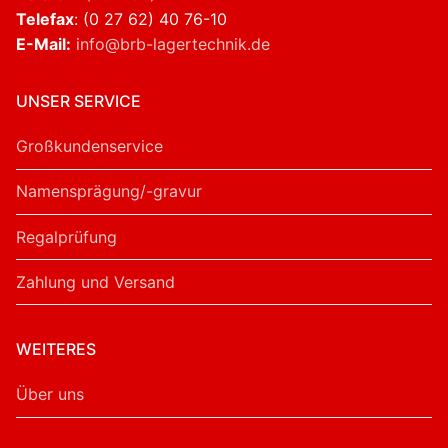
Telefax
: (0 27 62) 40 76-10
E-Mail:
info@brb-lagertechnik.de
UNSER SERVICE
Großkundenservice
Namensprägung/-gravur
Regalprüfung
Zahlung und Versand
WEITERES
Über uns