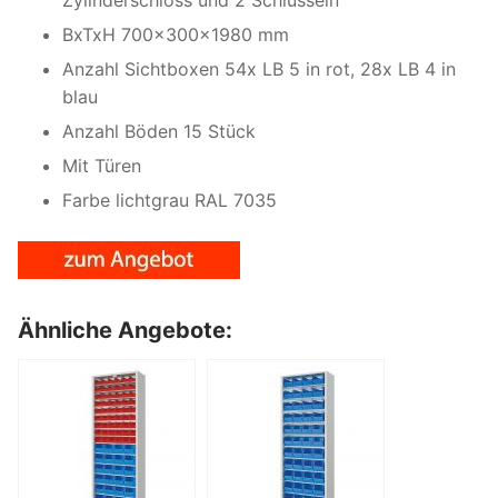
BxTxH 700x300x1980 mm
Anzahl Sichtboxen 54x LB 5 in rot, 28x LB 4 in
blau
Anzahl Böden 15 Stück
Mit Türen
Farbe lichtgrau RAL 7035
Ähnliche Angebote: