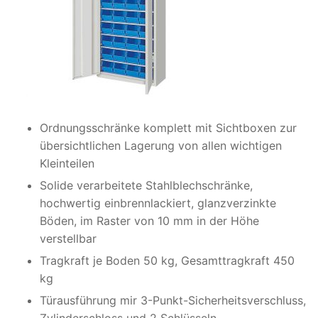
Ordnungsschränke komplett mit Sichtboxen zur
übersichtlichen Lagerung von allen wichtigen
Kleinteilen
Solide verarbeitete Stahlblechschränke,
hochwertig einbrennlackiert, glanzverzinkte
Böden, im Raster von 10 mm in der Höhe
verstellbar
Tragkraft je Boden 50 kg, Gesamttragkraft 450
kg
Türausführung mir 3-Punkt-Sicherheitsverschluss,
Zylinderschloss und 2 Schlüsseln