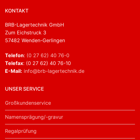
KONTAKT
BRB-Lagertechnik GmbH
Zum Eichstruck 3
57482 Wenden-Gerlingen
Telefon
:
(0 27 62) 40 76-0
Telefax
: (0 27 62) 40 76-10
E-Mail:
info@brb-lagertechnik.de
UNSER SERVICE
Großkundenservice
Namensprägung/-gravur
Regalprüfung