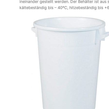
ineinander gestellt werden. Der Behälter ist aus
kältebeständig bis – 40ºC, hitzebeständig bis 