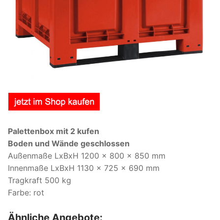
Palettenbox mit 2 kufen
Boden und Wände geschlossen
Außenmaße LxBxH 1200 x 800 x 850 mm
Innenmaße LxBxH 1130 x 725 x 690 mm
Tragkraft 500 kg
Farbe: rot
Ähnliche Angebote: