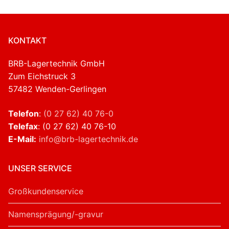
KONTAKT
BRB-Lagertechnik GmbH
Zum Eichstruck 3
57482 Wenden-Gerlingen
Telefon
:
(0 27 62) 40 76-0
Telefax
: (0 27 62) 40 76-10
E-Mail:
info@brb-lagertechnik.de
UNSER SERVICE
Großkundenservice
Namensprägung/-gravur