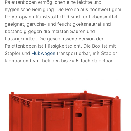
Palettenboxen ermöglichen eine leichte und
hygienische Reinigung. Die Boxen aus hochwertigem
Polypropylen-Kunststoff (PP) sind für Lebensmittel
geeignet, geruchs- und feuchtigkeitsneutral und
beständig gegen die meisten Säuren und
Lösungsmittel. Die geschlossene Version der
Palettenboxen ist flüssigkeitsdicht. Die Box ist mit
Stapler und
Hubwagen
transportierbar, mit Stapler
kippbar und voll beladen bis zu 5-fach stapelbar.