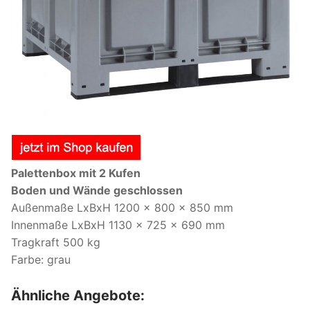
Palettenbox mit 2 Kufen
Boden und Wände geschlossen
Außenmaße LxBxH 1200 x 800 x 850 mm
Innenmaße LxBxH 1130 x 725 x 690 mm
Tragkraft 500 kg
Farbe: grau
Ähnliche Angebote: