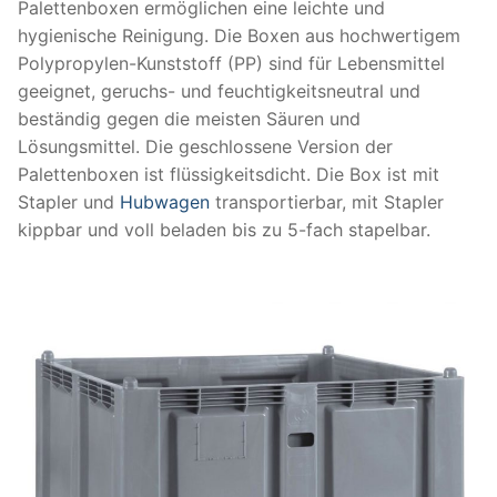
Palettenboxen ermöglichen eine leichte und
hygienische Reinigung. Die Boxen aus hochwertigem
Polypropylen-Kunststoff (PP) sind für Lebensmittel
geeignet, geruchs- und feuchtigkeitsneutral und
beständig gegen die meisten Säuren und
Lösungsmittel. Die geschlossene Version der
Palettenboxen ist flüssigkeitsdicht. Die Box ist mit
Stapler und
Hubwagen
transportierbar, mit Stapler
kippbar und voll beladen bis zu 5-fach stapelbar.