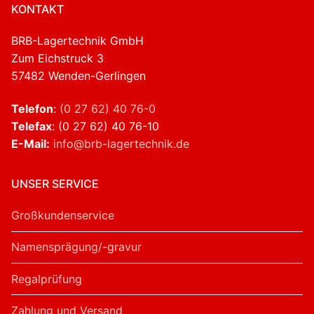
KONTAKT
BRB-Lagertechnik GmbH
Zum Eichstruck 3
57482 Wenden-Gerlingen
Telefon
:
(0 27 62) 40 76-0
Telefax
: (0 27 62) 40 76-10
E-Mail:
info@brb-lagertechnik.de
UNSER SERVICE
Großkundenservice
Namensprägung/-gravur
Regalprüfung
Zahlung und Versand