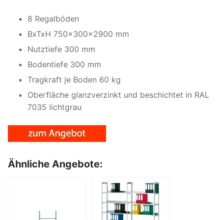
8 Regalböden
BxTxH 750x300x2900 mm
Nutztiefe 300 mm
Bodentiefe 300 mm
Tragkraft je Boden 60 kg
Oberfläche glanzverzinkt und beschichtet in RAL
7035 lichtgrau
Ähnliche Angebote: