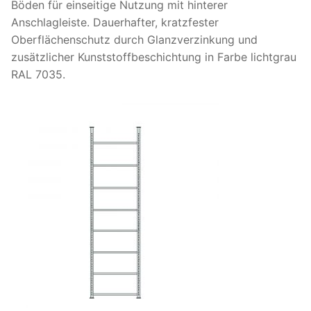
Böden für einseitige Nutzung mit hinterer
Anschlagleiste. Dauerhafter, kratzfester
Oberflächenschutz durch Glanzverzinkung und
zusätzlicher Kunststoffbeschichtung in Farbe lichtgrau
RAL 7035.