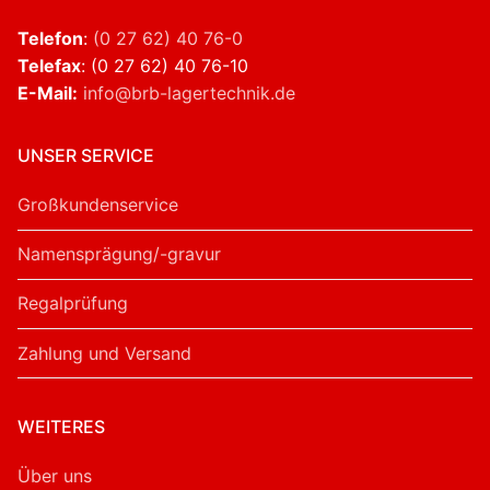
Telefon
:
(0 27 62) 40 76-0
Telefax
: (0 27 62) 40 76-10
E-Mail:
info@brb-lagertechnik.de
UNSER SERVICE
Großkundenservice
Namensprägung/-gravur
Regalprüfung
Zahlung und Versand
WEITERES
Über uns