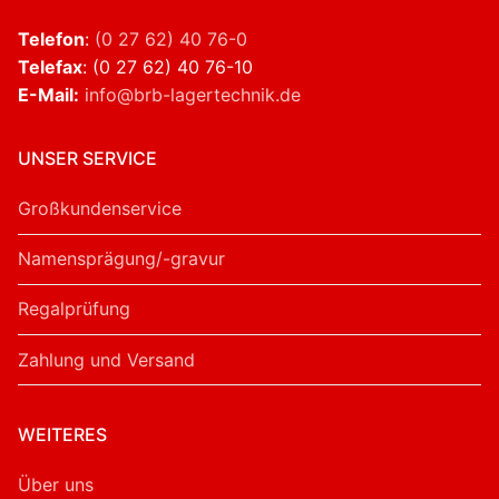
Telefon
:
(0 27 62) 40 76-0
Telefax
: (0 27 62) 40 76-10
E-Mail:
info@brb-lagertechnik.de
UNSER SERVICE
Großkundenservice
Namensprägung/-gravur
Regalprüfung
Zahlung und Versand
WEITERES
Über uns