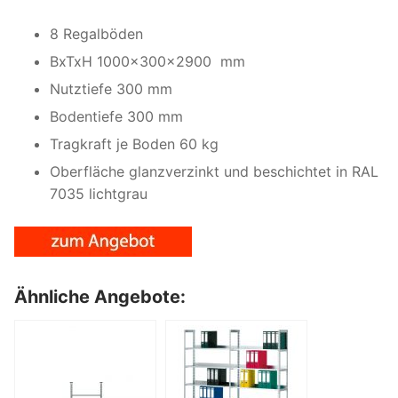
8 Regalböden
BxTxH 1000x300x2900 mm
Nutztiefe 300 mm
Bodentiefe 300 mm
Tragkraft je Boden 60 kg
Oberfläche glanzverzinkt und beschichtet in RAL
7035 lichtgrau
Ähnliche Angebote: