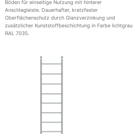
Böden für einseitige Nutzung mit hinterer
Anschlagleiste. Dauerhafter, kratzfester
Oberflächenschutz durch Glanzverzinkung und
zusätzlicher Kunststoffbeschichtung in Farbe lichtgrau
RAL 7035.