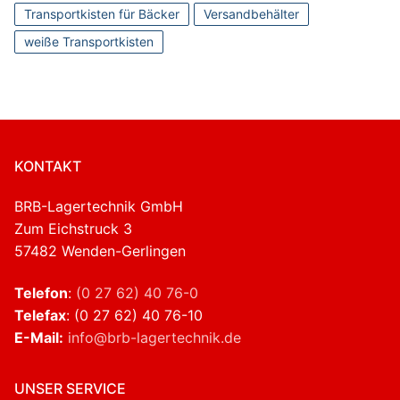
Transportkisten für Bäcker
Versandbehälter
weiße Transportkisten
KONTAKT
BRB-Lagertechnik GmbH
Zum Eichstruck 3
57482 Wenden-Gerlingen
Telefon
:
(0 27 62) 40 76-0
Telefax
: (0 27 62) 40 76-10
E-Mail:
info@brb-lagertechnik.de
UNSER SERVICE