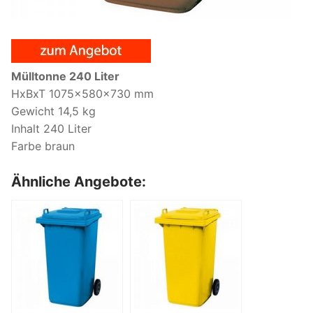
Mülltonne 240 Liter
HxBxT 1075x580x730 mm
Gewicht 14,5 kg
Inhalt 240 Liter
Farbe braun
Ähnliche Angebote: