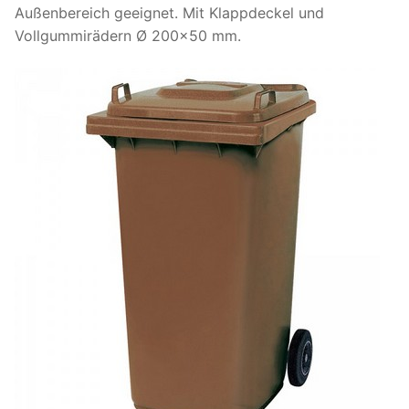
Außenbereich geeignet. Mit Klappdeckel und
Vollgummirädern Ø 200×50 mm.