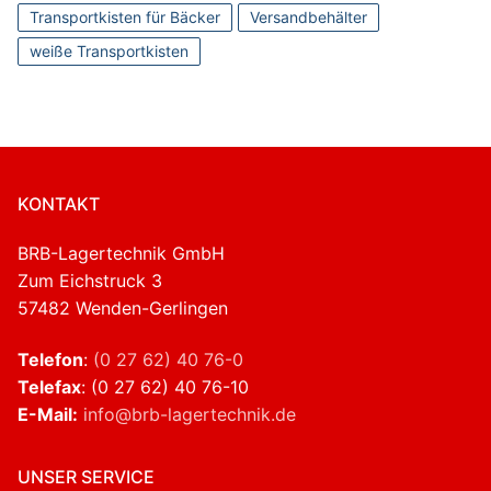
Transportkisten für Bäcker
Versandbehälter
weiße Transportkisten
KONTAKT
BRB-Lagertechnik GmbH
Zum Eichstruck 3
57482 Wenden-Gerlingen
Telefon
:
(0 27 62) 40 76-0
Telefax
: (0 27 62) 40 76-10
E-Mail:
info@brb-lagertechnik.de
UNSER SERVICE