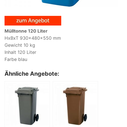
Mülltonne 120 Liter
HxBxT 930x480x550 mm
Gewicht 10 kg
Inhalt 120 Liter
Farbe blau
Ähnliche Angebote: