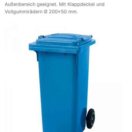
Außenbereich geeignet. Mit Klappdeckel und
Vollgummirädern Ø 200×50 mm.