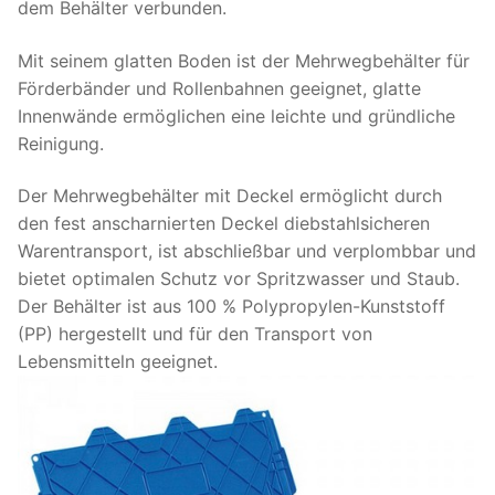
dem Behälter verbunden.
Mit seinem glatten Boden ist der Mehrwegbehälter für
Förderbänder und Rollenbahnen geeignet, glatte
Innenwände ermöglichen eine leichte und gründliche
Reinigung.
Der Mehrwegbehälter mit Deckel ermöglicht durch
den fest anscharnierten Deckel diebstahlsicheren
Warentransport, ist abschließbar und verplombbar und
bietet optimalen Schutz vor Spritzwasser und Staub.
Der Behälter ist aus 100 % Polypropylen-Kunststoff
(PP) hergestellt und für den Transport von
Lebensmitteln geeignet.