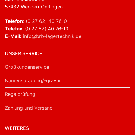
57482 Wenden-Gerlingen
Telefon
:
(0 27 62) 40 76-0
Telefax
: (0 27 62) 40 76-10
E-Mail:
info@brb-lagertechnik.de
UNSER SERVICE
Großkundenservice
Namensprägung/-gravur
Regalprüfung
Zahlung und Versand
WEITERES