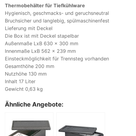
Thermobehälter für Tiefkühlware
Hygienisch, geschmacks- und geruchsneutral
Bruchsicher und langlebig, spülmaschinenfest
Lieferung mit Deckel
Die Box ist mit Deckel stapelbar
Außenmaße LxB 630 x 300 mm
Innenmaße LxB 562 x 239 mm
Einsteckmöglichkeit für Trennsteg vorhanden
Gesamthöhe 200 mm
Nutzhöhe 130 mm
Inhalt 17 Liter
Gewicht 0,63 kg
Ähnliche Angebote: