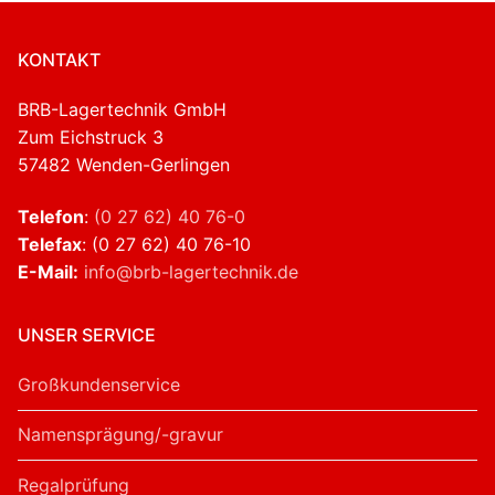
KONTAKT
BRB-Lagertechnik GmbH
Zum Eichstruck 3
57482 Wenden-Gerlingen
Telefon
:
(0 27 62) 40 76-0
Telefax
: (0 27 62) 40 76-10
E-Mail:
info@brb-lagertechnik.de
UNSER SERVICE
Großkundenservice
Namensprägung/-gravur
Regalprüfung