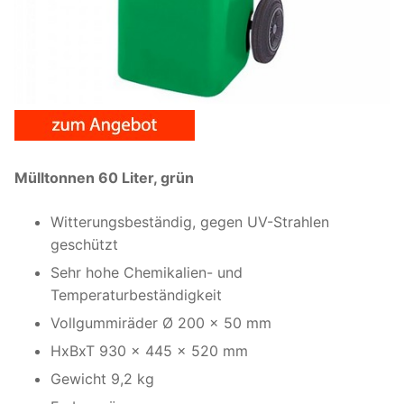
Mülltonnen 60 Liter, grün
Witterungsbeständig, gegen UV-Strahlen
geschützt
Sehr hohe Chemikalien- und
Temperaturbeständigkeit
Vollgummiräder Ø 200 x 50 mm
HxBxT 930 x 445 x 520 mm
Gewicht 9,2 kg