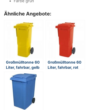
Farbe grün
Ähnliche Angebote:
Großmülltonne 60
Großmülltonne 60
Liter, fahrbar, gelb
Liter, fahrbar, rot