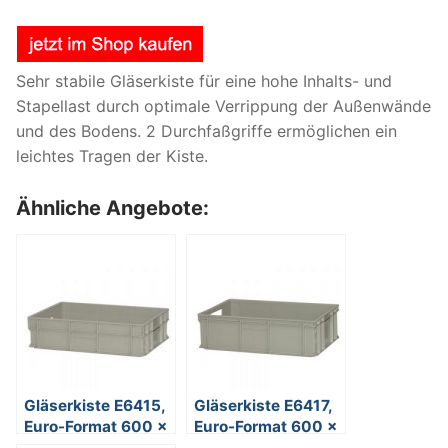
Sehr stabile Gläserkiste für eine hohe Inhalts- und
Stapellast durch optimale Verrippung der Außenwände
und des Bodens. 2 Durchfaßgriffe ermöglichen ein
leichtes Tragen der Kiste.
Ähnliche Angebote:
Gläserkiste E6415,
Gläserkiste E6417,
Euro-Format 600 x
Euro-Format 600 x
400 x 150 mm
400 x 170 mm