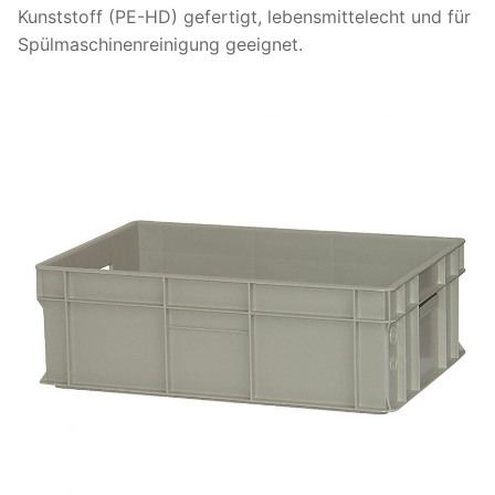
Kunststoff (PE-HD) gefertigt, lebensmittelecht und für
Spülmaschinenreinigung geeignet.