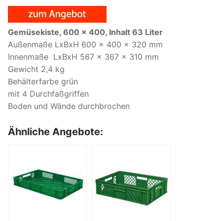
Gemüsekiste, 600 x 400, Inhalt 63 Liter
Außenmaße LxBxH 600 x 400 x 320 mm
Innenmaße LxBxH 567 x 367 x 310 mm
Gewicht 2,4 kg
Behälterfarbe grün
mit 4 Durchfaßgriffen
Boden und Wände durchbrochen
Ähnliche Angebote: