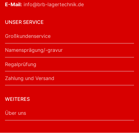
E-Mail:
info@brb-lagertechnik.de
UNSER SERVICE
Großkundenservice
Namensprägung/-gravur
Regalprüfung
Zahlung und Versand
WEITERES
Über uns