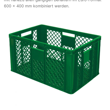
600 x 400 mm kombiniert werden.