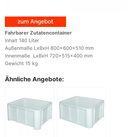
Fahrbarer Zutatencontainer
Inhalt 140 Liter
Außenmaße LxBxH 800x600x510 mm
Innenmaße LxBxH 720x515x400 mm
Gewicht 15 kg
Ähnliche Angebote: