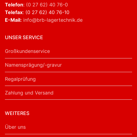
Telefon
:
(0 27 62) 40 76-0
Telefax
: (0 27 62) 40 76-10
E-Mail:
info@brb-lagertechnik.de
UNSER SERVICE
Großkundenservice
Namensprägung/-gravur
Regalprüfung
Zahlung und Versand
WEITERES
Über uns