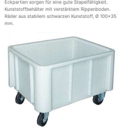
Eckpartien sorgen für eine gute Stapelfähigkeit.
Kunststoffbehälter mit verstärktem Rippenboden.
Räder aus stabilem schwarzen Kunststoff, Ø 100×35
mm.