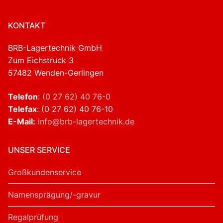
KONTAKT
BRB-Lagertechnik GmbH
Zum Eichstruck 3
57482 Wenden-Gerlingen
Telefon
:
(0 27 62) 40 76-0
Telefax
: (0 27 62) 40 76-10
E-Mail:
info@brb-lagertechnik.de
UNSER SERVICE
Großkundenservice
Namensprägung/-gravur
Regalprüfung