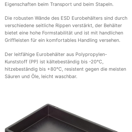
Eigenschaften beim Transport und beim Stapeln.
Die robusten Wände des ESD Eurobehälters sind durch
verschiedene seitliche Rippen verstärkt, der Behälter
bietet eine hohe Formstabilität und ist mit handlichen
Griffleisten für ein komfortables Handling versehen.
Der leitfähige Eurobehälter aus Polypropylen-
Kunststoff (PP) ist kältebeständig bis -20°C,
hitzebeständig bis +80°C, resistent gegen die meisten
Säuren und Öle, leicht waschbar.