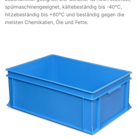
spülmaschinengeeignet, kältebeständig bis -40°C,
hitzebeständig bis +60°C und beständig gegen die
meisten Chemikalien, Öle und Fette.