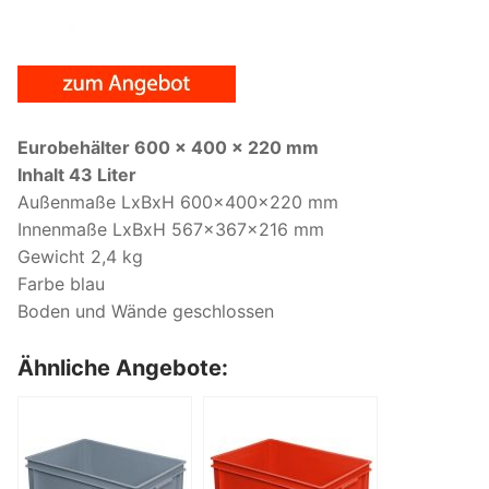
Eurobehälter 600 x 400 x 220 mm
Inhalt 43 Liter
Außenmaße LxBxH 600x400x220 mm
Innenmaße LxBxH 567x367x216 mm
Gewicht 2,4 kg
Farbe blau
Boden und Wände geschlossen
Ähnliche Angebote: