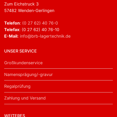
Zum Eichstruck 3
57482 Wenden-Gerlingen
Telefon
:
(0 27 62) 40 76-0
Telefax
: (0 27 62) 40 76-10
E-Mail:
info@brb-lagertechnik.de
UNSER SERVICE
Großkundenservice
Namensprägung/-gravur
Regalprüfung
Zahlung und Versand
WEITERES