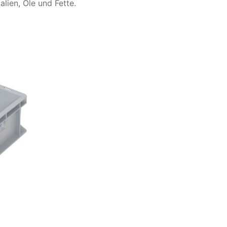
ien, Öle und Fette.