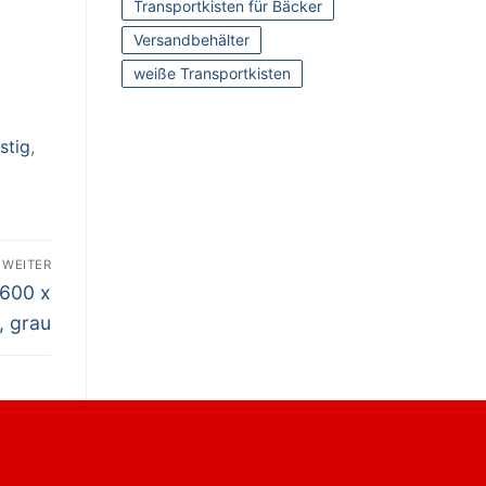
Transportkisten für Bäcker
Versandbehälter
weiße Transportkisten
stig
,
WEITER
 600 x
, grau