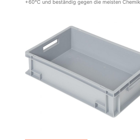
+60°C und beständig gegen die meisten Chemikal