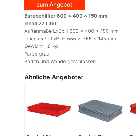
Eurobehälter 600 x 400 x 150 mm
Inhalt 27 Liter
Außenmaße LxBxH 600 x 400 x 150 mm
Innenmaße LxBxH 555 x 355 x 145 mm
Gewicht 1,6 kg
Farbe grau
Boden und Wände geschlossen
Ähnliche Angebote: