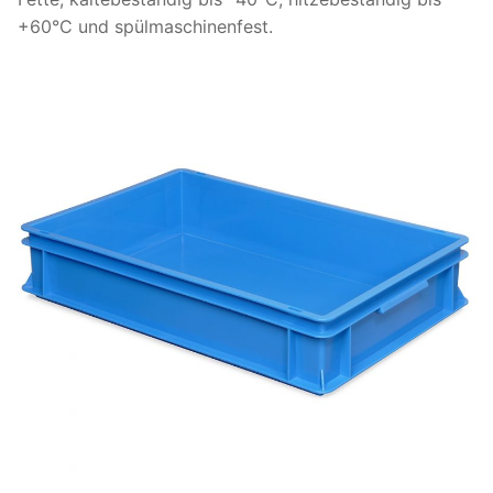
+60°C und spülmaschinenfest.