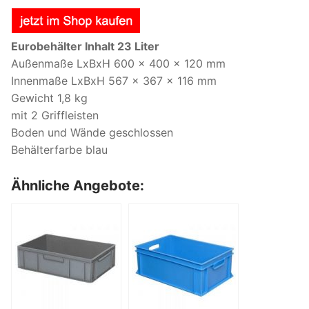
Eurobehälter Inhalt 23 Liter
Außenmaße LxBxH 600 x 400 x 120 mm
Innenmaße LxBxH 567 x 367 x 116 mm
Gewicht 1,8 kg
mit 2 Griffleisten
Boden und Wände geschlossen
Behälterfarbe blau
Ähnliche Angebote: