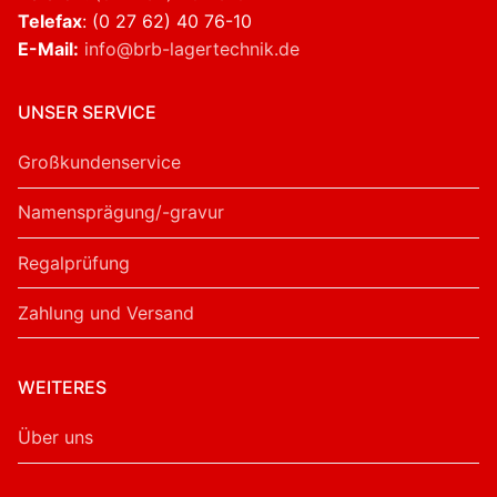
Telefax
: (0 27 62) 40 76-10
E-Mail:
info@brb-lagertechnik.de
UNSER SERVICE
Großkundenservice
Namensprägung/-gravur
Regalprüfung
Zahlung und Versand
WEITERES
Über uns