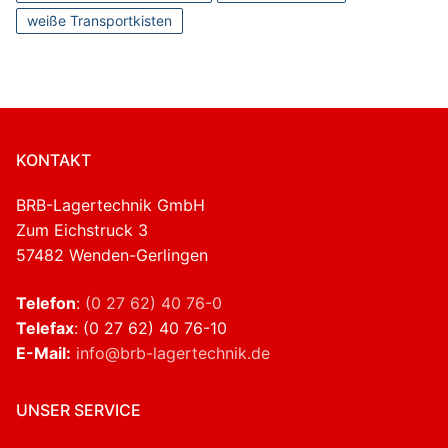
weiße Transportkisten
KONTAKT
BRB-Lagertechnik GmbH
Zum Eichstruck 3
57482 Wenden-Gerlingen
Telefon
:
(0 27 62) 40 76-0
Telefax
: (0 27 62) 40 76-10
E-Mail:
info@brb-lagertechnik.de
UNSER SERVICE