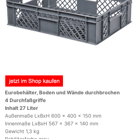
Eurobehälter, Boden und Wände durchbrochen
4 Durchfaßgriffe
Inhalt 27 Liter
Außenmaße LxBxH 600 x 400 x 150 mm
Innenmaße LxBxH 567 x 367 x 140 mm
Gewicht 1,3 kg
Behälterfarbe grau