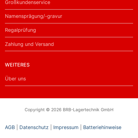
Großkundenservice
Namensprägung/-gravur
Regalprüfung
Zahlung und Versand
WEITERES
Über uns
Copyright © 2026 BRB-Lagertechnik GmbH
AGB
|
Datenschutz
|
Impressum
|
Batteriehinweise