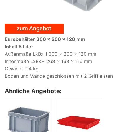
Eurobehälter 300 x 200 x 120 mm
Inhalt 5 Liter
Außenmaße LxBxH 300 x 200 x 120 mm
Innenmaße LxBxH 268 x 168 x 116 mm
Gewicht 0,4 kg
Boden und Wände geschlossen mit 2 Griffleisten
Ähnliche Angebote: