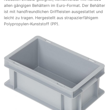
allen gängigen Behältern im Euro-Format. Der Behälter
ist mit handfreundlichen Griffleisten ausgestattet und
leicht zu tragen. Hergestellt aus strapazierfähigem
Polypropylen-Kunststoff (PP).