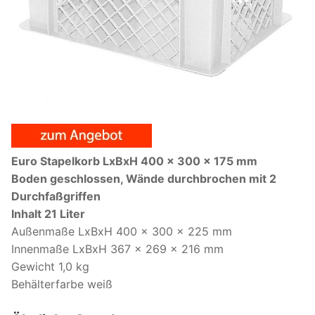
Euro Stapelkorb LxBxH 400 x 300 x 175 mm
Boden geschlossen, Wände durchbrochen mit 2
Durchfaßgriffen
Inhalt 21 Liter
Außenmaße LxBxH 400 x 300 x 225 mm
Innenmaße LxBxH 367 x 269 x 216 mm
Gewicht 1,0 kg
Behälterfarbe weiß