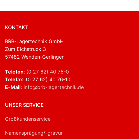
KONTAKT
BRB-Lagertechnik GmbH
Zum Eichstruck 3
57482 Wenden-Gerlingen
Telefon
:
(0 27 62) 40 76-0
Telefax
: (0 27 62) 40 76-10
E-Mail:
info@brb-lagertechnik.de
UNSER SERVICE
Großkundenservice
Namensprägung/-gravur