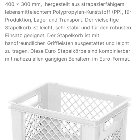
400 x 300 mm, hergestellt aus strapazierfähigem
lebensmittelechtem Polypropylen-Kunststoff (PP), für
Produktion, Lager und Transport. Der vielseitige
Stapelkorb ist leicht, sehr stabil und für den robusten
Einsatz geeignet. Der Stapelkorb ist mit
handfreundlichen Griffleisten ausgestattet und leicht
zu tragen. Diese Euro Stapelkörbe sind kombinierbar
mit nahezu allen gängigen Behältern im Euro-Format.