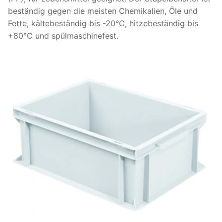
beständig gegen die meisten Chemikalien, Öle und
Fette, kältebeständig bis -20°C, hitzebeständig bis
+80°C und spülmaschinefest.