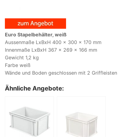
Euro Stapelbehälter, weiß
Aussenmaße LxBxH 400 x 300 x 170 mm
Innenmaße LxBxH 367 x 269 x 166 mm
Gewicht 1,2 kg
Farbe weiß
Wände und Boden geschlossen mit 2 Griffleisten
Ähnliche Angebote: