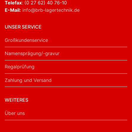
Telefax
: (0 27 62) 40 76-10
E-Mail:
info@brb-lagertechnik.de
UNSER SERVICE
Großkundenservice
Namensprägung/-gravur
Regalprüfung
Zahlung und Versand
WEITERES
Über uns