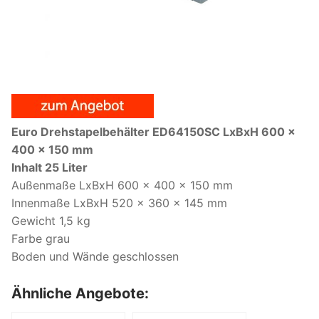
Euro Drehstapelbehälter ED64150SC LxBxH 600 x
400 x 150 mm
Inhalt 25 Liter
Außenmaße LxBxH 600 x 400 x 150 mm
Innenmaße LxBxH 520 x 360 x 145 mm
Gewicht 1,5 kg
Farbe grau
Boden und Wände geschlossen
Ähnliche Angebote: