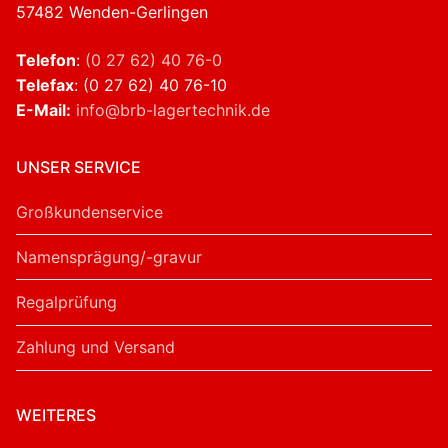
57482 Wenden-Gerlingen
Telefon
:
(0 27 62) 40 76-0
Telefax
: (0 27 62) 40 76-10
E-Mail:
info@brb-lagertechnik.de
UNSER SERVICE
Großkundenservice
Namensprägung/-gravur
Regalprüfung
Zahlung und Versand
WEITERES