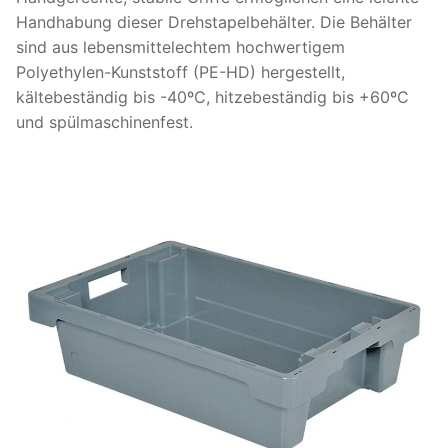
Handhabung dieser Drehstapelbehälter. Die Behälter
sind aus lebensmittelechtem hochwertigem
Polyethylen-Kunststoff (PE-HD) hergestellt,
kältebeständig bis -40ºC, hitzebeständig bis +60ºC
und spülmaschinenfest.