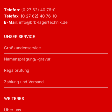
Telefon
:
(0 27 62) 40 76-0
Telefax
: (0 27 62) 40 76-10
E-Mail:
info@brb-lagertechnik.de
UNSER SERVICE
Großkundenservice
Namensprägung/-gravur
Regalprüfung
Zahlung und Versand
WEITERES
Über uns