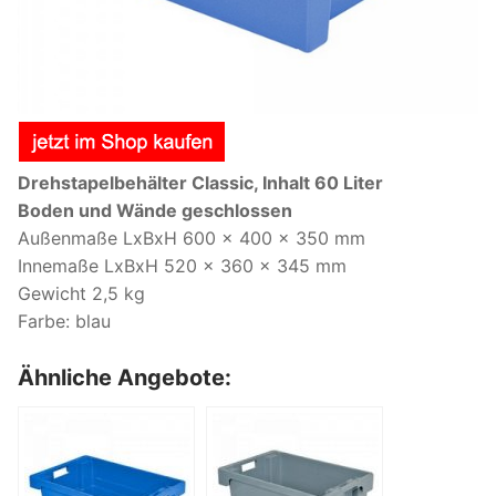
Drehstapelbehälter Classic, Inhalt 60 Liter
Boden und Wände geschlossen
Außenmaße LxBxH 600 x 400 x 350 mm
Innemaße LxBxH 520 x 360 x 345 mm
Gewicht 2,5 kg
Farbe: blau
Ähnliche Angebote: