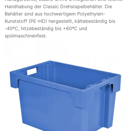
Handhabung der Classic Drehstapelbehälter. Die
Behälter sind aus hochwertigem Polyethylen-
Kunststoff (PE-HD) hergestellt, kältebeständig bis
-40ºC, hitzebeständig bis +60ºC und
spülmaschinenfest.