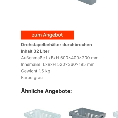
Drehstapelbehälter durchbrochen
Inhalt 32 Liter
Außenmaße LxBxH 600x400x200 mm
Innemaße LxBxH 520x360x195 mm
Gewicht 1,5 kg
Farbe grau
Ähnliche Angebote: